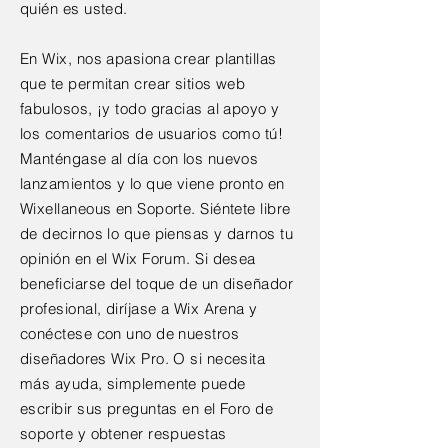
quién es usted.
En Wix, nos apasiona crear plantillas
que te permitan crear sitios web
fabulosos, ¡y todo gracias al apoyo y
los comentarios de usuarios como tú!
Manténgase al día con los nuevos
lanzamientos y lo que viene pronto en
Wixellaneous en Soporte. Siéntete libre
de decirnos lo que piensas y darnos tu
opinión en el Wix Forum. Si desea
beneficiarse del toque de un diseñador
profesional, diríjase a Wix Arena y
conéctese con uno de nuestros
diseñadores Wix Pro. O si necesita
más ayuda, simplemente puede
escribir sus preguntas en el Foro de
soporte y obtener respuestas