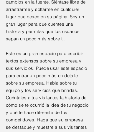
cambios en la fuente. Siéntase libre de
arrastrarme y soltarme en cualquier
lugar que desee en su página. Soy un
gran lugar para que cuentes una
historia y permitas que tus usuarios
sepan un poco más sobre ti.
Este es un gran espacio para escribir
textos extensos sobre su empresa y
sus servicios. Puede usar este espacio
para entrar un poco más en detalle
sobre su empresa. Habla sobre tu
equipo y los servicios que brindas.
Cuéntales a tus visitantes la historia de
cómo se te ocurrió la idea de tu negocio
y qué te hace diferente de tus
competidores. Haga que su empresa
se destaque y muestre a sus visitantes