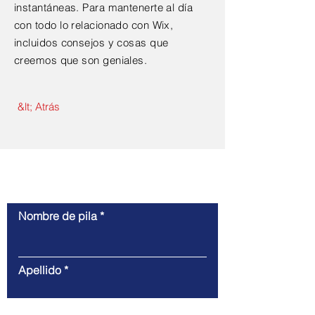
instantáneas. Para mantenerte al día
con todo lo relacionado con Wix,
incluidos consejos y cosas que
creemos que son geniales.
&lt; Atrás
Contáctenos
Nombre de pila
Apellido