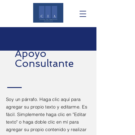
Apoyo
Consultante
Soy un párrafo. Haga clic aquí para
agregar su propio texto y editarme. Es
fácil. Simplemente haga clic en "Editar
texto" o haga doble clic en mí para
agregar su propio contenido y realizar